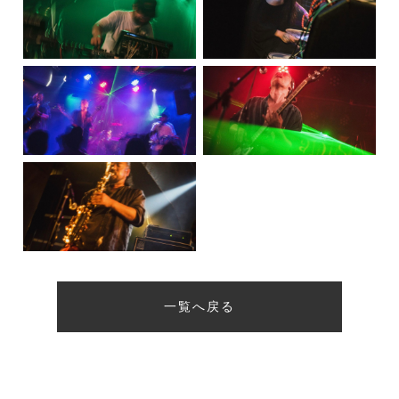
一覧へ戻る