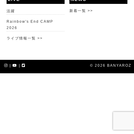
新着一覧 >>
活躍
Rainbow's End CAMP
2026
ライブ情報一覧 >>
|
|
© 2026 BANYAROZ