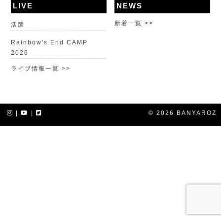
LIVE
NEWS
新着一覧 >>
活躍
Rainbow's End CAMP
2026
ライブ情報一覧 >>
|
|
© 2026 BANYAROZ